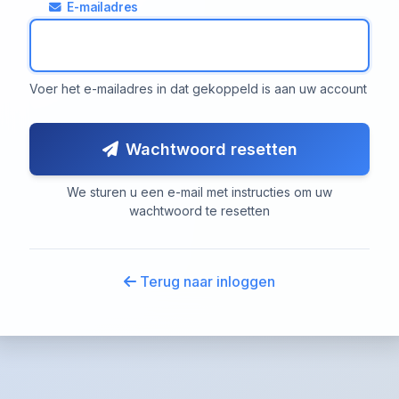
E-mailadres
Voer het e-mailadres in dat gekoppeld is aan uw account
Wachtwoord resetten
We sturen u een e-mail met instructies om uw
wachtwoord te resetten
Terug naar inloggen