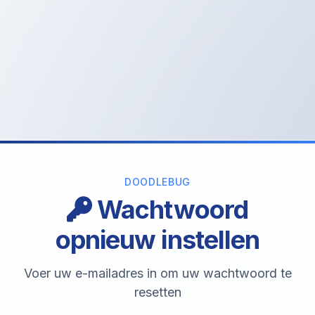
DOODLEBUG
Wachtwoord
opnieuw instellen
Voer uw e-mailadres in om uw wachtwoord te
resetten